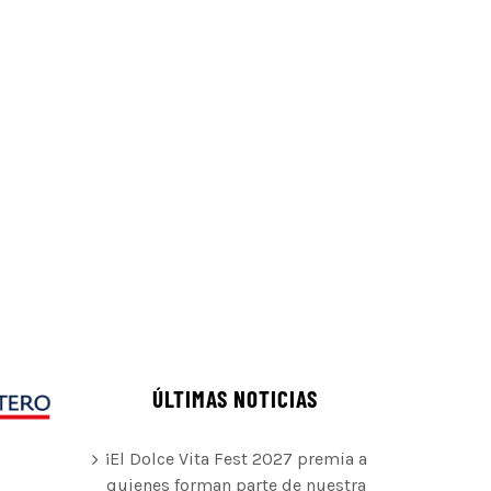
ÚLTIMAS NOTICIAS
¡El Dolce Vita Fest 2027 premia a
quienes forman parte de nuestra