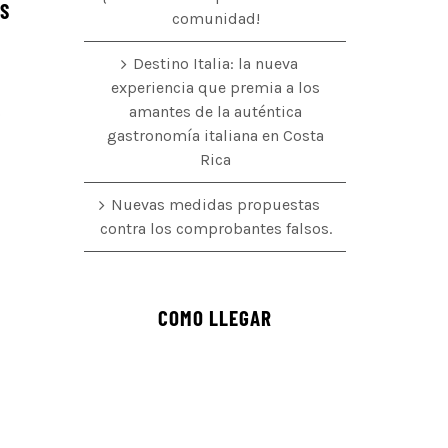
ÉS
comunidad!
Destino Italia: la nueva
experiencia que premia a los
amantes de la auténtica
o
gastronomía italiana en Costa
Rica
Nuevas medidas propuestas
contra los comprobantes falsos.
COMO LLEGAR