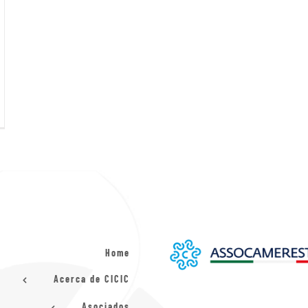
Home
Acerca de CICIC
Asociados