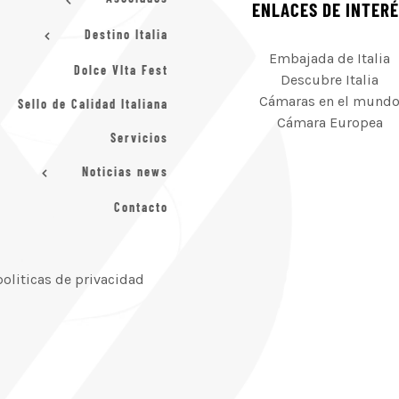
ENLACES DE INTER
Destino Italia
Embajada de Italia
Dolce VIta Fest
Descubre Italia
Cámaras en el mund
Sello de Calidad Italiana
Cámara Europea
Servicios
Noticias news
Contacto
politicas de privacidad