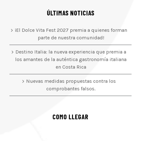
ÚLTIMAS NOTICIAS
¡El Dolce Vita Fest 2027 premia a quienes forman
parte de nuestra comunidad!
Destino Italia: la nueva experiencia que premia a
los amantes de la auténtica gastronomía italiana
en Costa Rica
Nuevas medidas propuestas contra los
comprobantes falsos.
COMO LLEGAR