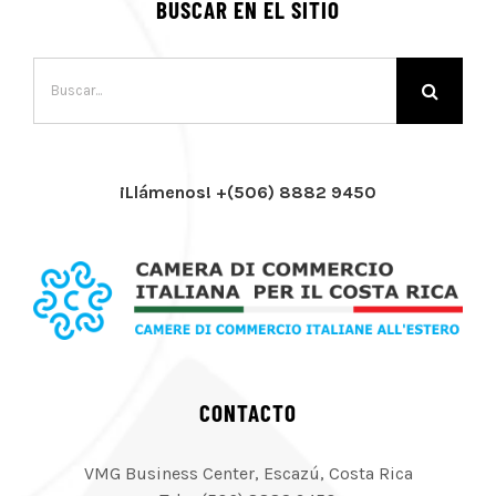
BUSCAR EN EL SITIO
Buscar:
¡Llámenos! +(506) 8882 9450
CONTACTO
VMG Business Center, Escazú, Costa Rica