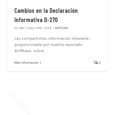
Cambios en la Declaración
Informativa D-270
Por
SG
|
mayo 29th, 2026
|
NOTICIAS
Les compartimos información relevante -
proporcionada por nuestro asociado
Briffkase- sobre
Más información
0