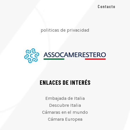
Contacto
politicas de privacidad
ENLACES DE INTERÉS
Embajada de Italia
Descubre Italia
Cámaras en el mundo
Cámara Europea