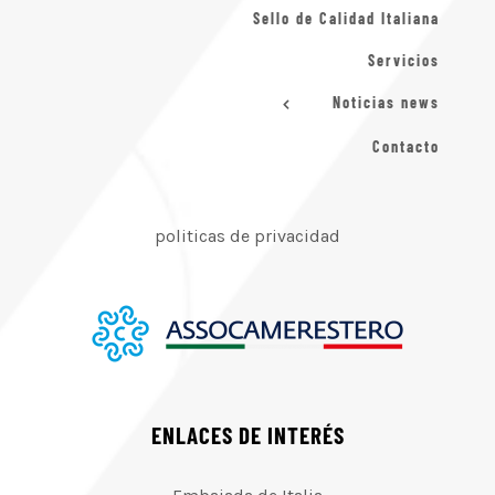
Sello de Calidad Italiana
Servicios
Noticias news
Contacto
politicas de privacidad
ENLACES DE INTERÉS