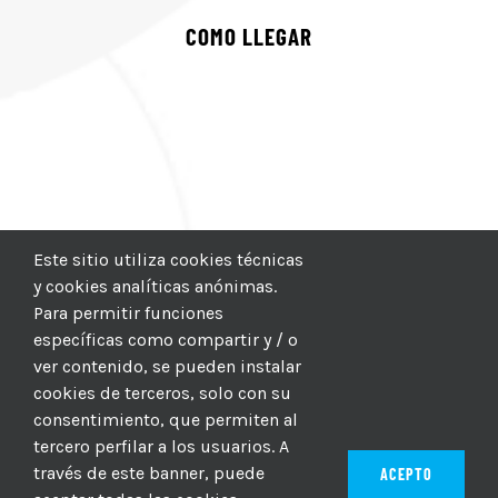
COMO LLEGAR
Este sitio utiliza cookies técnicas
y cookies analíticas anónimas.
Para permitir funciones
específicas como compartir y / o
ver contenido, se pueden instalar
cookies de terceros, solo con su
consentimiento, que permiten al
tercero perfilar a los usuarios. A
través de este banner, puede
ACEPTO