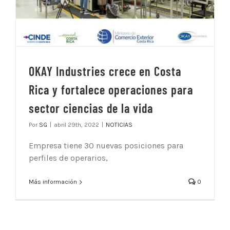
OKAY Industries crece en Costa
Rica y fortalece operaciones para
sector ciencias de la vida
Por
SG
|
abril 29th, 2022
|
NOTICIAS
Empresa tiene 30 nuevas posiciones para
perfiles de operarios,
Más información
0