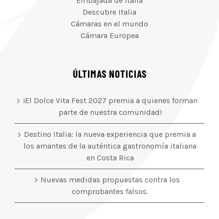
Embajada de Italia
Descubre Italia
Cámaras en el mundo
Cámara Europea
ÚLTIMAS NOTICIAS
¡El Dolce Vita Fest 2027 premia a quienes forman
parte de nuestra comunidad!
Destino Italia: la nueva experiencia que premia a
los amantes de la auténtica gastronomía italiana
en Costa Rica
Nuevas medidas propuestas contra los
comprobantes falsos.