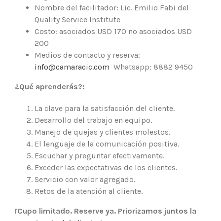
Nombre del facilitador: Lic. Emilio Fabi del
Quality Service Institute
Costo: asociados USD 170 no asociados USD
200
Medios de contacto y reserva:
info@camaracic.com
Whatsapp: 8882 9450
¿Qué aprenderás?:
La clave para la satisfacción del cliente.
Desarrollo del trabajo en equipo.
Manejo de quejas y clientes molestos.
El lenguaje de la comunicación positiva.
Escuchar y preguntar efectivamente.
Exceder las expectativas de los clientes.
Servicio con valor agregado.
Retos de la atención al cliente.
¡Cupo limitado. Reserve ya.
Priorizamos juntos la