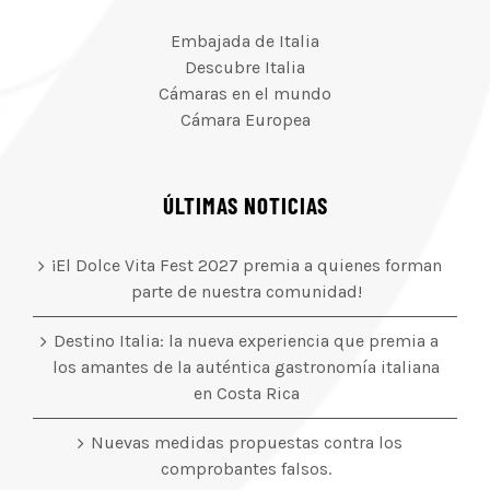
Embajada de Italia
Descubre Italia
Cámaras en el mundo
Cámara Europea
ÚLTIMAS NOTICIAS
¡El Dolce Vita Fest 2027 premia a quienes forman
parte de nuestra comunidad!
Destino Italia: la nueva experiencia que premia a
los amantes de la auténtica gastronomía italiana
en Costa Rica
Nuevas medidas propuestas contra los
comprobantes falsos.