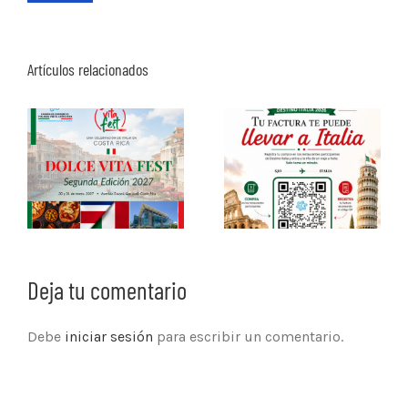
Artículos relacionados
Deja tu comentario
Debe
iniciar sesión
para escribir un comentario.