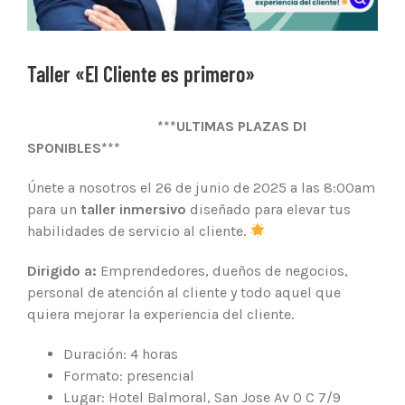
Taller «El Cliente es primero»
***ULTIMAS PLAZAS DI
SPONIBLES***
Únete a nosotros el 26 de junio de 2025 a las 8:00am
para un
taller inmersivo
diseñado para elevar tus
habilidades de servicio al cliente.
Dirigido a:
Emprendedores, dueños de negocios,
personal de atención al cliente y todo aquel que
quiera mejorar la experiencia del cliente.
Duración: 4 horas
Formato: presencial
Lugar: Hotel Balmoral, San Jose Av 0 C 7/9