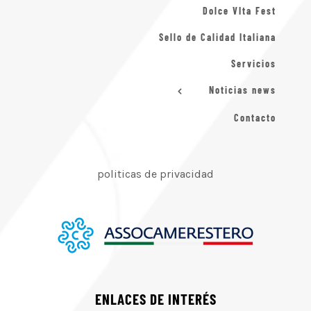
Dolce VIta Fest
Sello de Calidad Italiana
Servicios
Noticias news
Contacto
politicas de privacidad
ENLACES DE INTERÉS