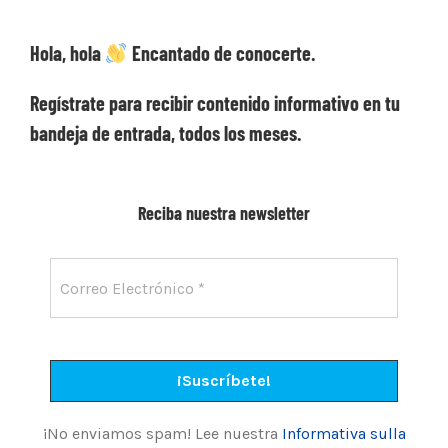
Hola, hola
Encantado de conocerte.
Regístrate para recibir contenido informativo en tu
bandeja de entrada, todos los meses.
Reciba nuestra newsletter
¡No enviamos spam! Lee nuestra
Informativa sulla