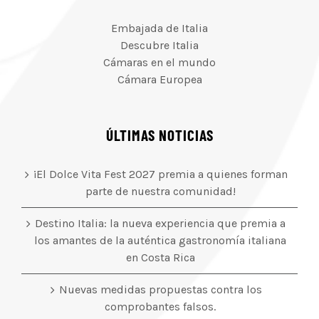
Embajada de Italia
Descubre Italia
Cámaras en el mundo
Cámara Europea
ÚLTIMAS NOTICIAS
¡El Dolce Vita Fest 2027 premia a quienes forman
parte de nuestra comunidad!
Destino Italia: la nueva experiencia que premia a
los amantes de la auténtica gastronomía italiana
en Costa Rica
Nuevas medidas propuestas contra los
comprobantes falsos.