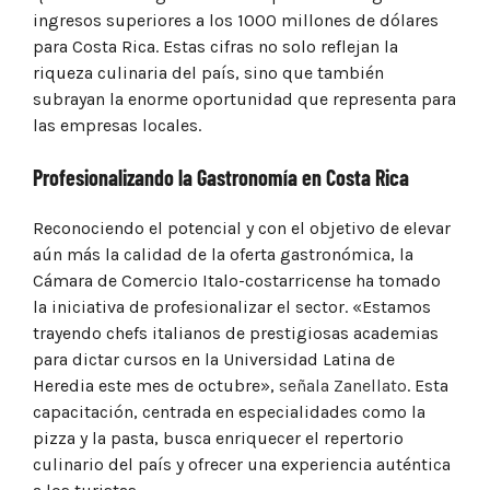
ingresos superiores a los 1000 millones de dólares
para Costa Rica. Estas cifras no solo reflejan la
riqueza culinaria del país, sino que también
subrayan la enorme oportunidad que representa para
las empresas locales.
Profesionalizando la Gastronomía en Costa Rica
Reconociendo el potencial y con el objetivo de elevar
aún más la calidad de la oferta gastronómica, la
Cámara de Comercio Italo-costarricense ha tomado
la iniciativa de profesionalizar el sector. «Estamos
trayendo chefs italianos de prestigiosas academias
para dictar cursos en la Universidad Latina de
Heredia este mes de octubre»,
señala Zanellato
. Esta
capacitación, centrada en especialidades como la
pizza y la pasta, busca enriquecer el repertorio
culinario del país y ofrecer una experiencia auténtica