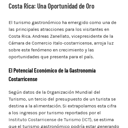
Costa Rica: Una Oportunidad de Oro
El turismo gastronómico ha emergido como una de
las principales atracciones para los visitantes en
Costa Rica. Andreas Zanellato, vicepresidente de la
Cámara de Comercio Italo-costarricense, arroja luz
sobre este fenómeno en crecimiento y las
oportunidades que presenta para el país.
El Potencial Económico de la Gastronomía
Costarricense
Según datos de la Organización Mundial del
Turismo, un tercio del presupuesto de un turista se
destina a la alimentación. Si extrapolamos esta cifra
a los ingresos por turismo reportados por el
Instituto Costarricense de Turismo (ICT)
, se estima
que el turismo gastronómico podría estar generando