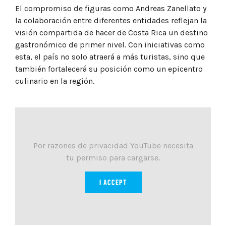
El compromiso de figuras como Andreas Zanellato y
la colaboración entre diferentes entidades reflejan la
visión compartida de hacer de Costa Rica un destino
gastronómico de primer nivel. Con iniciativas como
esta, el país no solo atraerá a más turistas, sino que
también fortalecerá su posición como un epicentro
culinario en la región.
Por razones de privacidad YouTube necesita
tu permiso para cargarse.
I ACCEPT