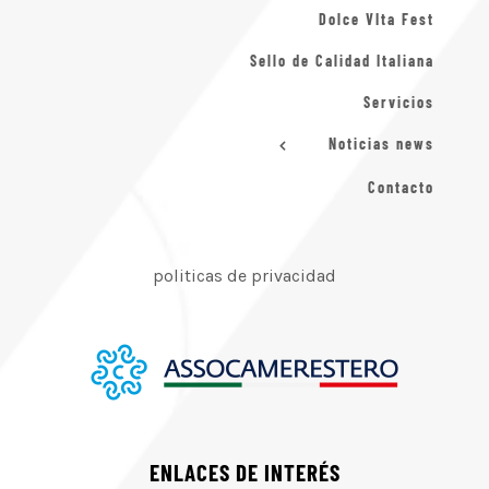
Dolce VIta Fest
Sello de Calidad Italiana
Servicios
Noticias news
Contacto
politicas de privacidad
ENLACES DE INTERÉS