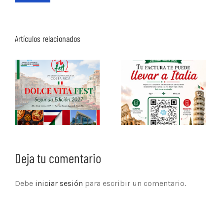
Artículos relacionados
Deja tu comentario
Debe
iniciar sesión
para escribir un comentario.