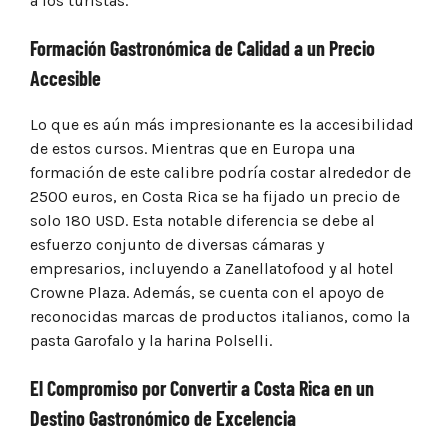
a los turistas.
Formación Gastronómica de Calidad a un Precio
Accesible
Lo que es aún más impresionante es la accesibilidad
de estos cursos. Mientras que en Europa una
formación de este calibre podría costar alrededor de
2500 euros, en Costa Rica se ha fijado un precio de
solo 180 USD. Esta notable diferencia se debe al
esfuerzo conjunto de diversas cámaras y
empresarios, incluyendo a Zanellatofood y al hotel
Crowne Plaza. Además, se cuenta con el apoyo de
reconocidas marcas de productos italianos, como la
pasta Garofalo y la harina Polselli.
El Compromiso por Convertir a Costa Rica en un
Destino Gastronómico de Excelencia