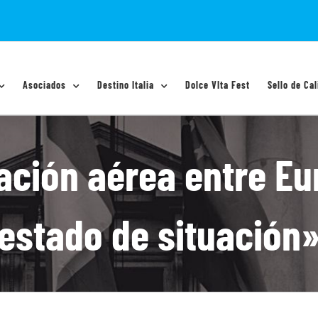
Asociados
Destino Italia
Dolce VIta Fest
Sello de Cal
ción aérea entre Eu
estado de situación