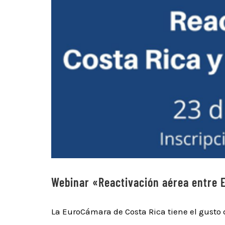
Webinar «Reactivación aérea entre E
La EuroCámara de Costa Rica tiene el gusto d