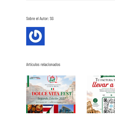
Sobre el Autor:
SG
Artículos relacionados