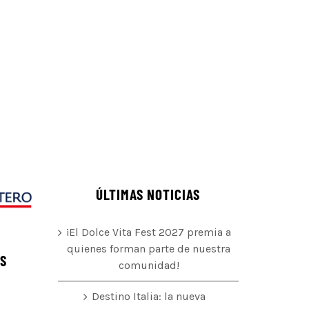
ÚLTIMAS NOTICIAS
¡El Dolce Vita Fest 2027 premia a
quienes forman parte de nuestra
ÉS
comunidad!
Destino Italia: la nueva