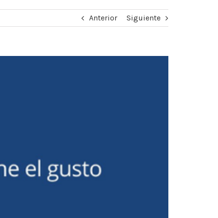
Anterior
Siguiente