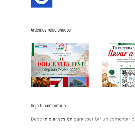
Artículos relacionados
Deja tu comentario
Debe
iniciar sesión
para escribir un comentario