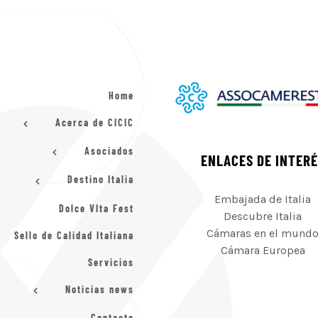
Home
Acerca de CICIC
Asociados
ENLACES DE INTER
Destino Italia
Embajada de Italia
Dolce VIta Fest
Descubre Italia
Cámaras en el mund
Sello de Calidad Italiana
Cámara Europea
Servicios
Noticias news
Contacto