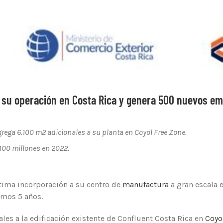
 su operación en Costa Rica y genera 500 nuevos e
grega 6.100 m2 adicionales a su planta en Coyol Free Zone.
100 millones en 2022.
ltima incorporación a su centro de
manufactura
a gran escala 
imos 5 años.
les a la edificación existente de Confluent Costa Rica en
Coyo