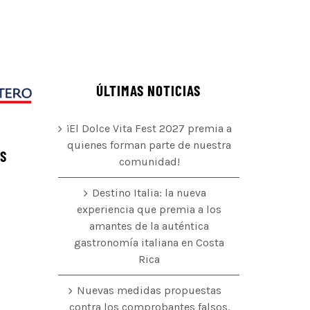
ÚLTIMAS NOTICIAS
¡El Dolce Vita Fest 2027 premia a
quienes forman parte de nuestra
ÉS
comunidad!
Destino Italia: la nueva
experiencia que premia a los
amantes de la auténtica
o
gastronomía italiana en Costa
Rica
Nuevas medidas propuestas
contra los comprobantes falsos.