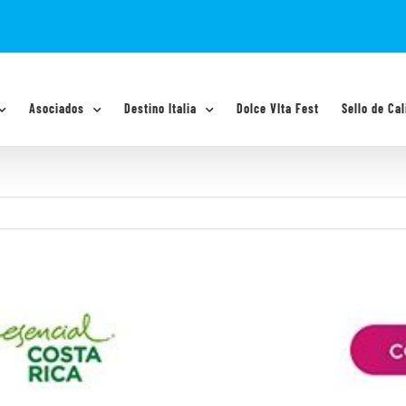
Asociados
Destino Italia
Dolce VIta Fest
Sello de Cal