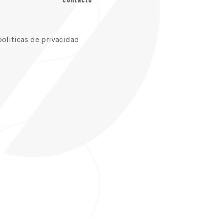
politicas de privacidad