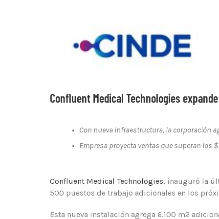
Confluent Medical Technologies expande
•
Con nueva infraestructura, la corporación a
•
Empresa proyecta ventas que superan los $
Confluent Medical Technologies
, inauguró la ú
500 puestos de trabajo adicionales en los próx
Esta nueva instalación agrega 6.100 m2 adiciona