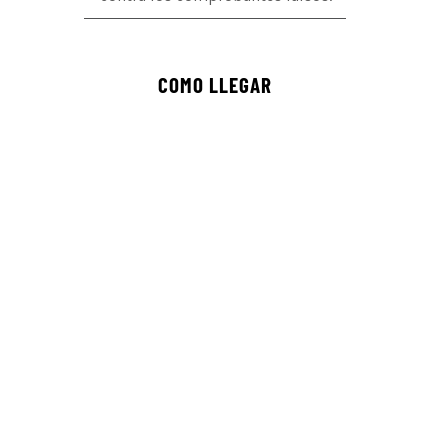
COMO LLEGAR