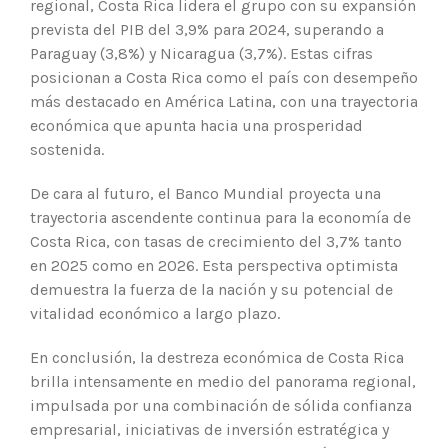
regional, Costa Rica lidera el grupo con su expansión
prevista del PIB del 3,9% para 2024, superando a
Paraguay (3,8%) y Nicaragua (3,7%). Estas cifras
posicionan a Costa Rica como el país con desempeño
más destacado en América Latina, con una trayectoria
económica que apunta hacia una prosperidad
sostenida.
De cara al futuro, el Banco Mundial proyecta una
trayectoria ascendente continua para la economía de
Costa Rica, con tasas de crecimiento del 3,7% tanto
en 2025 como en 2026. Esta perspectiva optimista
demuestra la fuerza de la nación y su potencial de
vitalidad económico a largo plazo.
En conclusión, la destreza económica de Costa Rica
brilla intensamente en medio del panorama regional,
impulsada por una combinación de sólida confianza
empresarial, iniciativas de inversión estratégica y