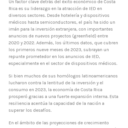
Un factor clave detrás del éxito económico de Costa
Rica es su liderazgo en la atracción de IED en
diversos sectores. Desde hotelería y dispositivos
médicos hasta semiconductores, el país ha sido un
imán para la inversión extranjera, con importantes
anuncios de nuevos proyectos (greenfield) entre
2020 y 2022. Además, los últimos datos, que cubren
los primeros nueve meses de 2023, subrayan un
repunte prometedor en los anuncios de IED,
especialmente en el sector de dispositivos médicos.
Si bien muchos de sus homólogos latinoamericanos
lucharon contra la lentitud de la inversión y el
consumo en 2023, la economía de Costa Rica
prosperó gracias a una fuerte expansión interna. Esta
resiliencia acentúa la capacidad de la nación a
superar los desafíos.
En el ámbito de las proyecciones de crecimiento