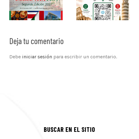
Deja tu comentario
Debe
iniciar sesión
para escribir un comentario.
BUSCAR EN EL SITIO