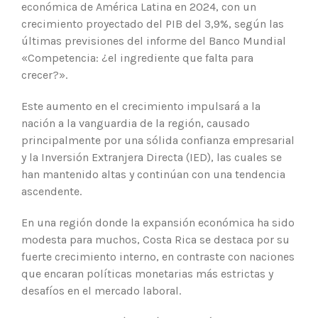
económica de América Latina en 2024, con un
crecimiento proyectado del PIB del 3,9%, según las
últimas previsiones del informe del Banco Mundial
«Competencia: ¿el ingrediente que falta para
crecer?».
Este aumento en el crecimiento impulsará a la
nación a la vanguardia de la región, causado
principalmente por una sólida confianza empresarial
y la Inversión Extranjera Directa (IED), las cuales se
han mantenido altas y continúan con una tendencia
ascendente.
En una región donde la expansión económica ha sido
modesta para muchos, Costa Rica se destaca por su
fuerte crecimiento interno, en contraste con naciones
que encaran políticas monetarias más estrictas y
desafíos en el mercado laboral.