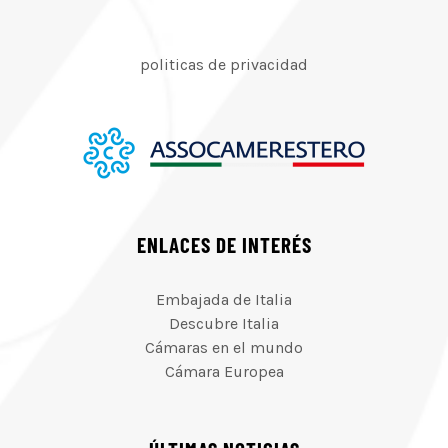
politicas de privacidad
ENLACES DE INTERÉS
Embajada de Italia
Descubre Italia
Cámaras en el mundo
Cámara Europea