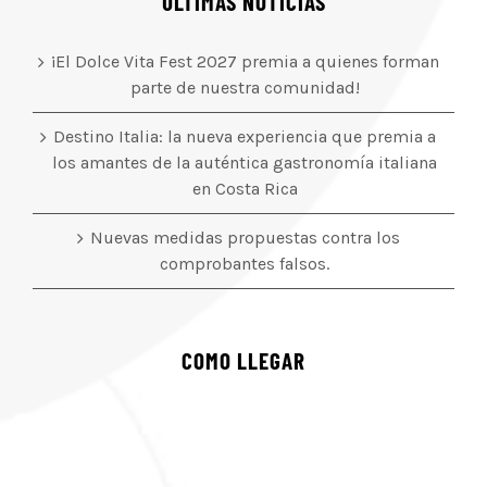
ÚLTIMAS NOTICIAS
¡El Dolce Vita Fest 2027 premia a quienes forman
parte de nuestra comunidad!
Destino Italia: la nueva experiencia que premia a
los amantes de la auténtica gastronomía italiana
en Costa Rica
Nuevas medidas propuestas contra los
comprobantes falsos.
COMO LLEGAR