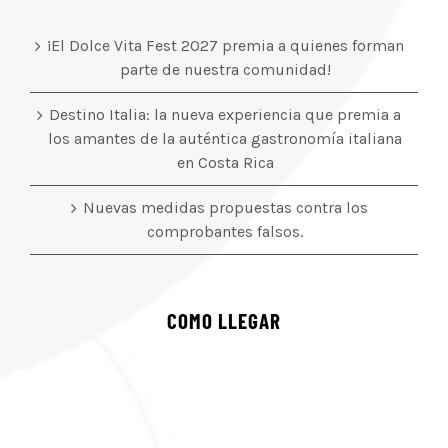
¡El Dolce Vita Fest 2027 premia a quienes forman
parte de nuestra comunidad!
Destino Italia: la nueva experiencia que premia a
los amantes de la auténtica gastronomía italiana
en Costa Rica
Nuevas medidas propuestas contra los
comprobantes falsos.
COMO LLEGAR