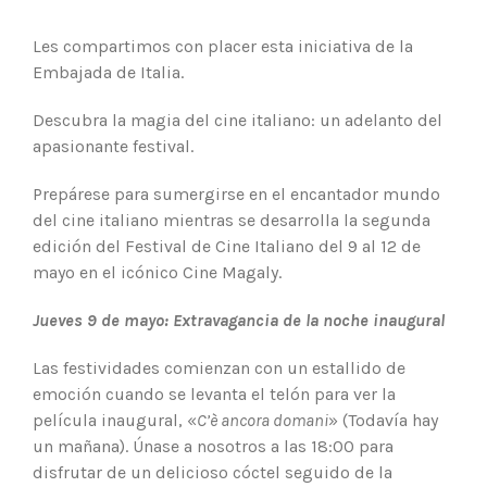
Les compartimos con placer esta iniciativa de la
Embajada de Italia.
Descubra la magia del cine italiano: un adelanto del
apasionante festival.
Prepárese para sumergirse en el encantador mundo
del cine italiano mientras se desarrolla la segunda
edición del Festival de Cine Italiano del 9 al 12 de
mayo en el icónico Cine Magaly.
Jueves 9 de mayo: Extravagancia de la noche inaugural
Las festividades comienzan con un estallido de
emoción cuando se levanta el telón para ver la
película inaugural, «
C’è ancora domani
» (Todavía hay
un mañana). Únase a nosotros a las 18:00 para
disfrutar de un delicioso cóctel seguido de la