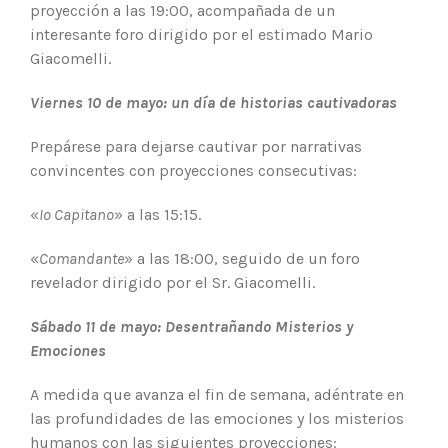
proyección a las 19:00, acompañada de un
interesante foro dirigido por el estimado Mario
Giacomelli.
Viernes 10 de mayo: un día de historias cautivadoras
Prepárese para dejarse cautivar por narrativas
convincentes con proyecciones consecutivas:
«
Io Capitano
» a las 15:15.
«
Comandante
» a las 18:00, seguido de un foro
revelador dirigido por el Sr. Giacomelli.
Sábado 11 de mayo: Desentrañando Misterios y
Emociones
A medida que avanza el fin de semana, adéntrate en
las profundidades de las emociones y los misterios
humanos con las siguientes proyecciones: