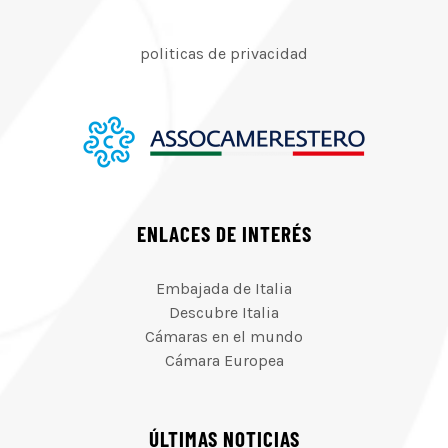
politicas de privacidad
ENLACES DE INTERÉS
Embajada de Italia
Descubre Italia
Cámaras en el mundo
Cámara Europea
ÚLTIMAS NOTICIAS