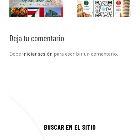
Deja tu comentario
Debe
iniciar sesión
para escribir un comentario.
BUSCAR EN EL SITIO