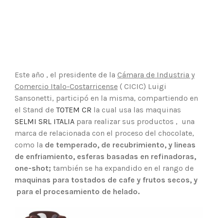
Este año , el presidente de la
Cámara de Industria y
Comercio Italo-Costarricense
( CICIC) Luigi
Sansonetti, participó en la misma, compartiendo en
el Stand de
TOTEM CR
la cual usa las maquinas
SELMI SRL ITALIA
para realizar sus productos , una
marca de relacionada con el proceso del chocolate,
como la
de temperado, de recubrimiento, y lineas
de enfriamiento, esferas basadas en refinadoras,
one-shot;
también se ha expandido en el rango de
maquinas para tostados de cafe y frutos secos, y
para el procesamiento de helado.