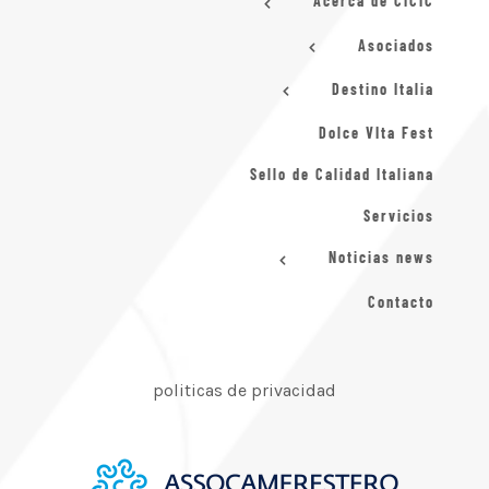
Acerca de CICIC
Asociados
Destino Italia
Dolce VIta Fest
Sello de Calidad Italiana
Servicios
Noticias news
Contacto
politicas de privacidad