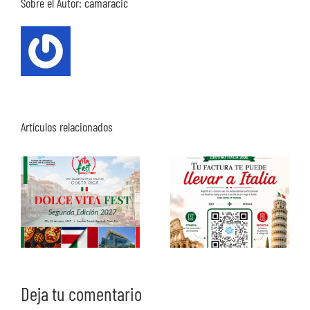
Sobre el Autor:
camaracic
Artículos relacionados
Deja tu comentario