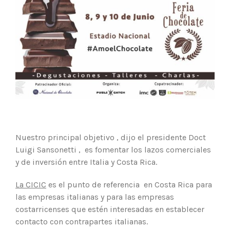
Nuestro principal objetivo , dijo el presidente Doct
Luigi Sansonetti , es fomentar los lazos comerciales
y de inversión entre Italia y Costa Rica.
La CICIC
es el punto de referencia en Costa Rica para
las empresas italianas y para las empresas
costarricenses que estén interesadas en establecer
contacto con contrapartes italianas.