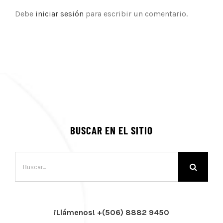
Debe
iniciar sesión
para escribir un comentario.
BUSCAR EN EL SITIO
Buscar:
¡Llámenos! +(506) 8882 9450