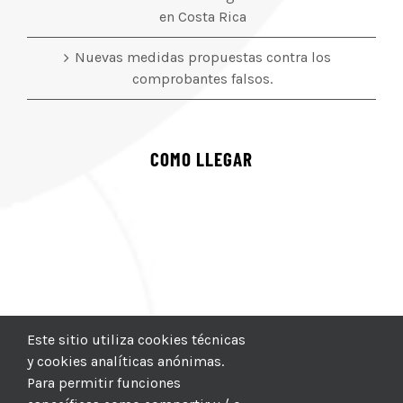
en Costa Rica
Nuevas medidas propuestas contra los
comprobantes falsos.
COMO LLEGAR
Este sitio utiliza cookies técnicas
y cookies analíticas anónimas.
Para permitir funciones