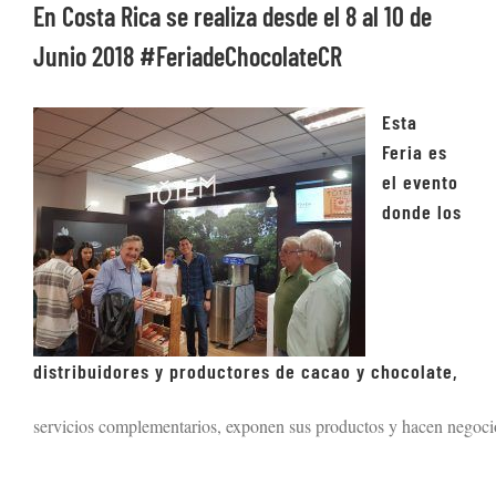
En Costa Rica se realiza desde el 8 al 10 de
Junio 2018 #FeriadeChocolateCR
Esta
Feria
es
el evento
donde los
distribuidores y productores de cacao y chocolate,
servicios complementarios, exponen sus productos y hacen negocio