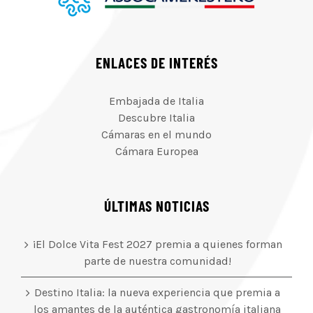
ENLACES DE INTERÉS
Embajada de Italia
Descubre Italia
Cámaras en el mundo
Cámara Europea
ÚLTIMAS NOTICIAS
¡El Dolce Vita Fest 2027 premia a quienes forman
parte de nuestra comunidad!
Destino Italia: la nueva experiencia que premia a
los amantes de la auténtica gastronomía italiana